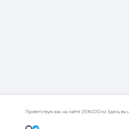
Приветствую вас на сайте ZENCOD.ru! Здесь вы на