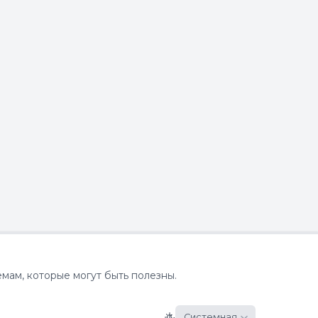
емам, которые могут быть полезны.