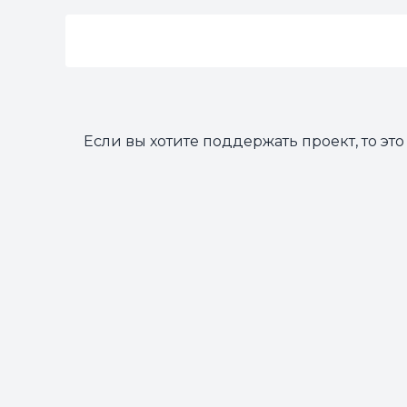
Если вы хотите поддержать проект, то э