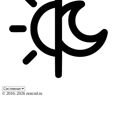
© 2016–2026 zencod.ru